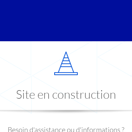
Site en construction
Besoin d'assistance ou d'informations ?