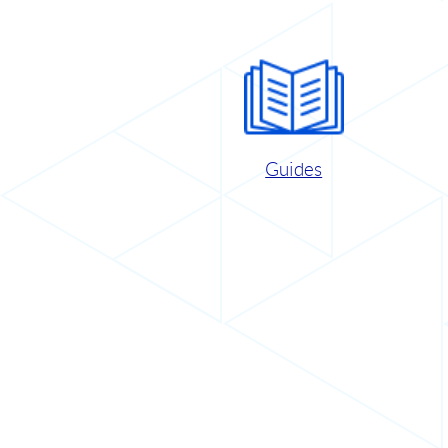
Guides