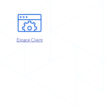
Espace Client