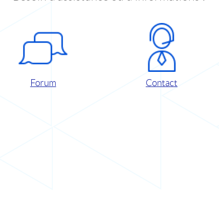
Forum
Contact